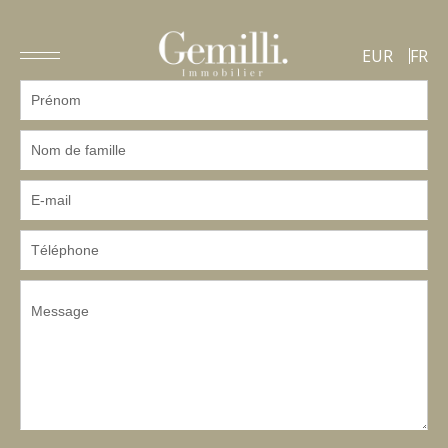
EUR
FR