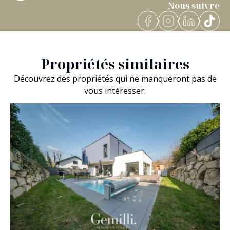
Nous suivre
Propriétés similaires
Découvrez des propriétés qui ne manqueront pas de
vous intéresser.