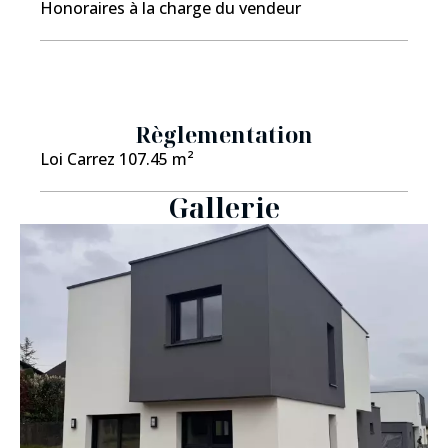
Honoraires à la charge du vendeur
Règlementation
Loi Carrez
107.45 m²
Gallerie