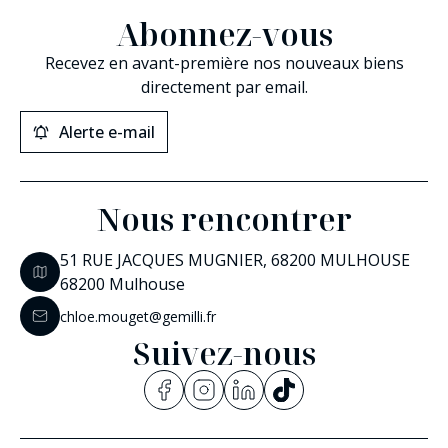
Abonnez-vous
Recevez en avant-première nos nouveaux biens
directement par email.
Alerte e-mail
Nous rencontrer
51 RUE JACQUES MUGNIER, 68200 MULHOUSE
68200 Mulhouse
chloe.mouget@gemilli.fr
Suivez-nous