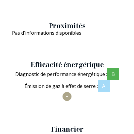
Proximités
Pas d'informations disponibles
Efficacité énergétique
B
Diagnostic de performance énergétique :
A
Émission de gaz à effet de serre :
Financier